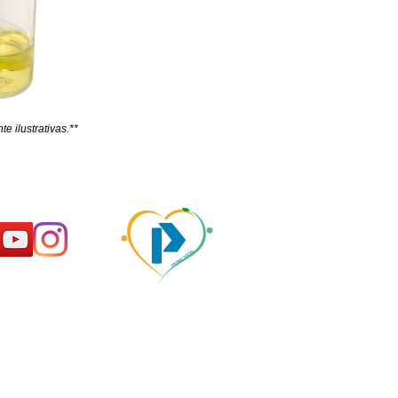
e ilustrativas.**