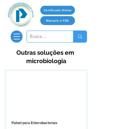
Certificado Online
Manuais e FDS
Outras soluções em
microbiologia
Painel para Enterobacterias