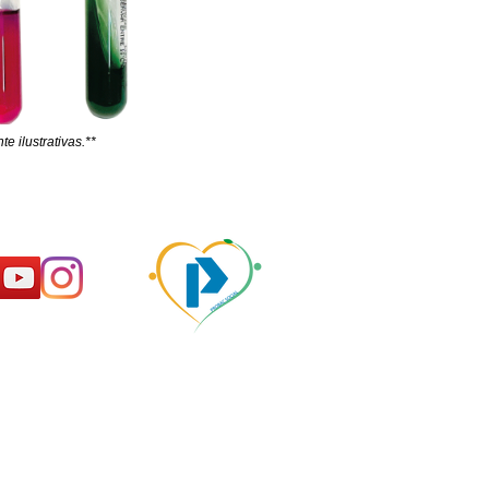
e ilustrativas.**