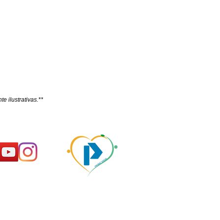
e ilustrativas.**