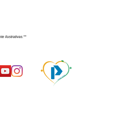
e ilustrativas.**