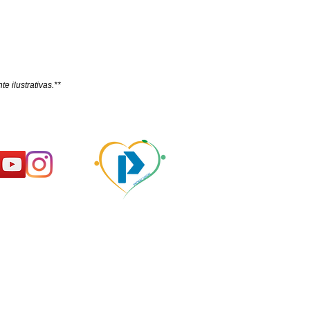
e ilustrativas.**